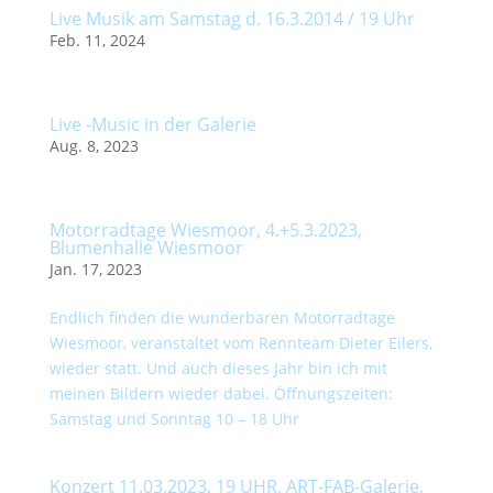
Live Musik am Samstag d. 16.3.2014 / 19 Uhr
Feb. 11, 2024
Live -Music in der Galerie
Aug. 8, 2023
Motorradtage Wiesmoor, 4.+5.3.2023,
Blumenhalle Wiesmoor
Jan. 17, 2023
Endlich finden die wunderbaren Motorradtage
Wiesmoor, veranstaltet vom Rennteam Dieter Eilers,
wieder statt. Und auch dieses Jahr bin ich mit
meinen Bildern wieder dabei. Öffnungszeiten:
Samstag und Sonntag 10 – 18 Uhr
Konzert 11.03.2023, 19 UHR, ART-FAB-Galerie,