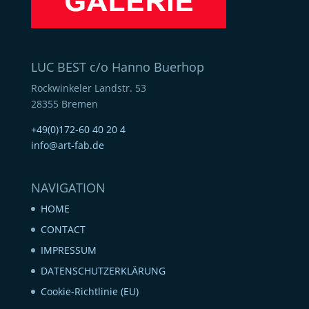
LUC BEST c/o Hanno Buerhop
Rockwinkeler Landstr. 53
28355 Bremen
+49(0)172-60 40 20 4
info@art-fab.de
NAVIGATION
HOME
CONTACT
IMPRESSUM
DATENSCHUTZERKLÄRUNG
Cookie-Richtlinie (EU)