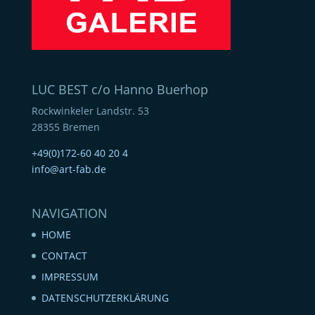
LUC BEST c/o Hanno Buerhop
Rockwinkeler Landstr. 53
28355 Bremen
+49(0)172-60 40 20 4
info@art-fab.de
NAVIGATION
HOME
CONTACT
IMPRESSUM
DATENSCHUTZERKLÄRUNG